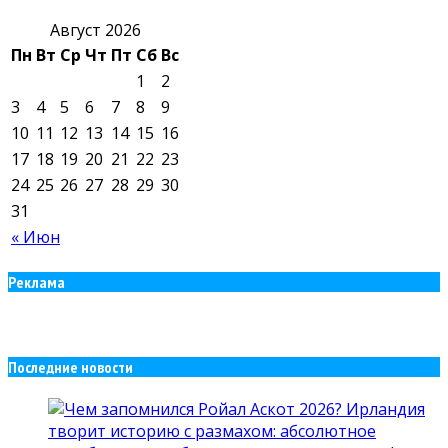
Август 2026
Пн
Вт
Ср
Чт
Пт
Сб
Вс
1
2
3
4
5
6
7
8
9
10
11
12
13
14
15
16
17
18
19
20
21
22
23
24
25
26
27
28
29
30
31
« Июн
Реклама
Последние новости