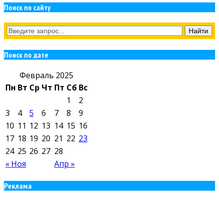
Поиск по сайту
Поиск по дате
Февраль 2025
Пн
Вт
Ср
Чт
Пт
Сб
Вс
1
2
3
4
5
6
7
8
9
10
11
12
13
14
15
16
17
18
19
20
21
22
23
24
25
26
27
28
« Ноя
Апр »
Реклама