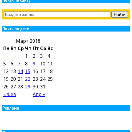
Поиск по сайту
Поиск по дате
Март 2018
Пн
Вт
Ср
Чт
Пт
Сб
Вс
1
2
3
4
5
6
7
8
9
10
11
12
13
14
15
16
17
18
19
20
21
22
23
24
25
26
27
28
29
30
31
« Фев
Апр »
Реклама