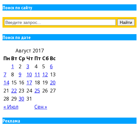
Поиск по сайту
Поиск по дате
Август 2017
Пн
Вт
Ср
Чт
Пт
Сб
Вс
1
2
3
4
5
6
7
8
9
10
11
12
13
14
15
16
17
18
19
20
21
22
23
24
25
26
27
28
29
30
31
« Июл
Сен »
Реклама