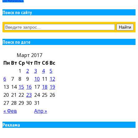
Поиск по сайту
Поиск по дате
Март 2017
Пн
Вт
Ср
Чт
Пт
Сб
Вс
1
2
3
4
5
6
7
8
9
10
11
12
13
14
15
16
17
18
19
20
21
22
23
24
25
26
27
28
29
30
31
« Фев
Апр »
Реклама