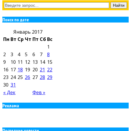
Поиск по дате
Январь 2017
Пн
Вт
Ср
Чт
Пт
Сб
Вс
1
2
3
4
5
6
7
8
9
10
11
12
13
14
15
16
17
18
19
20
21
22
23
24
25
26
27
28
29
30
31
« Дек
Фев »
Реклама
Последние новости